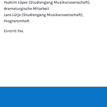
Yoakim López (Studiengang Musikwissenschaft),
dramaturgische Mitarbeit
Lara Lütje (Studiengang Musikwissenschaft),
Programmheft
Eintritt frei.