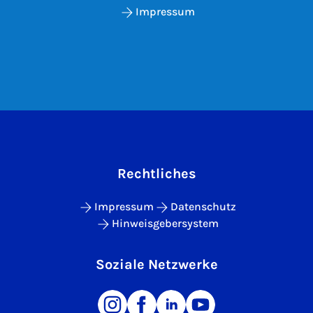
Impressum
Rechtliches
Impressum
Datenschutz
Hinweisgebersystem
Soziale Netzwerke