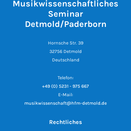
Musikwissenschaftliches
Seminar
Detmold/Paderborn
Hornsche Str. 39
32756 Detmold
Deutschland
Telefon:
+49 (0) 5231 - 975 667
E-Mail:
musikwissenschaft@hfm-detmold.de
Rechtliches