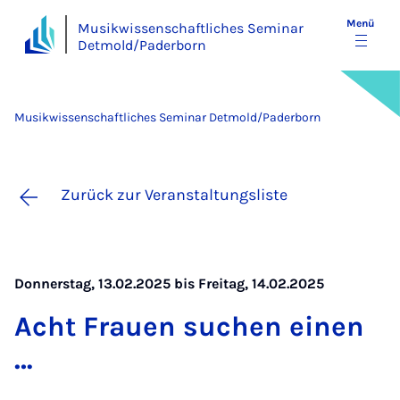
Menü
Musikwissenschaftliches Seminar
Detmold/Paderborn
Musikwissenschaftliches Seminar Detmold/Paderborn
Zurück zur Veranstaltungsliste
Donnerstag, 13.02.2025 bis Freitag, 14.02.2025
Acht Frau­en su­chen einen
…