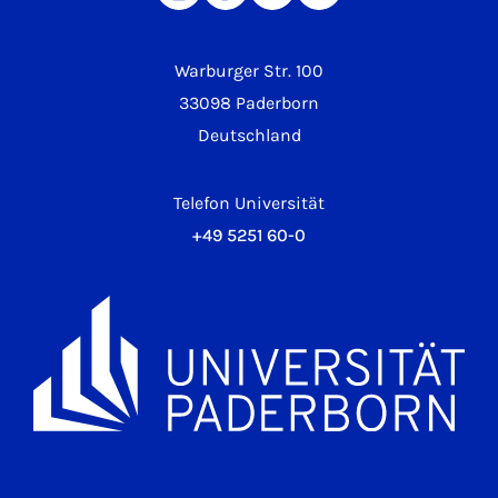
Warburger Str. 100
33098 Paderborn
Deutschland
Telefon Universität
+49 5251 60-0