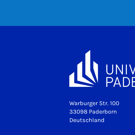
Warburger Str. 100
33098 Paderborn
Deutschland