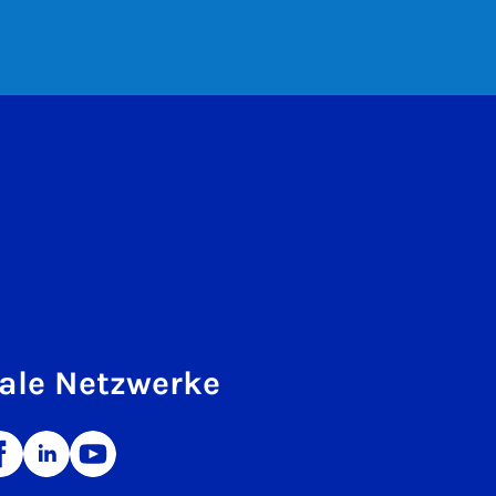
ale Netzwerke