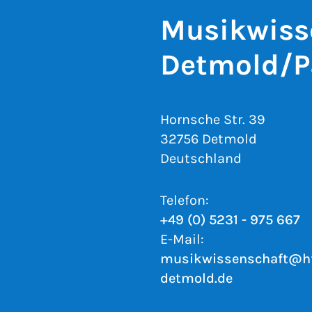
Musikwiss
Detmold/P
Hornsche Str. 39
32756 Detmold
Deutschland
Telefon:
+49 (0) 5231 - 975 667
E-Mail:
musikwissenschaft@h
detmold.de