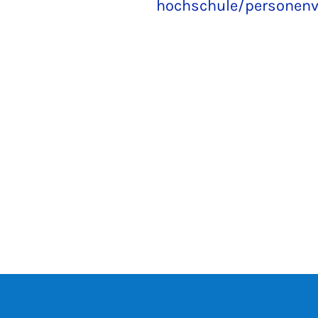
hochschule/personenv