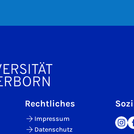
Rechtliches
Sozi
Impressum
Datenschutz