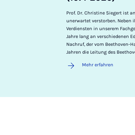
Prof. Dr. Christine Siegert ist
unerwartet verstorben. Neben i
Verdiensten in unserem Fachgeb
Jahre lang an verschiedenen Edi
Nachruf, der vom Beethoven-Haus
Jahren die Leitung des Beethov
Mehr erfahren