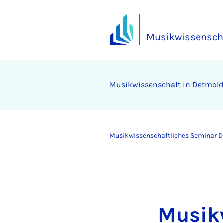
Musikwissenscha
Musikwissenschaft in Detmold
Musikwissenschaftliches Seminar 
Musik