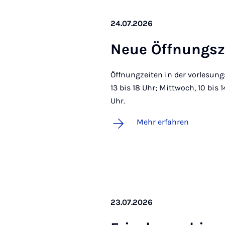
24.07.2026
Neue Öff­nungs­ze
Öffnungzeiten in der vorlesungs
13 bis 18 Uhr; Mittwoch, 10 bis 
Uhr.
Mehr erfahren
23.07.2026