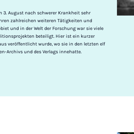
 am 3. August nach schwerer Krankheit sehr
hren zahlreichen weiteren Tätigkeiten und
iet und in der Welt der Forschung war sie viele
tionsprojekten beteiligt. Hier ist ein kurzer
 veröffentlicht wurde, wo sie in den letzten elf
en-Archivs und des Verlags innehatte.