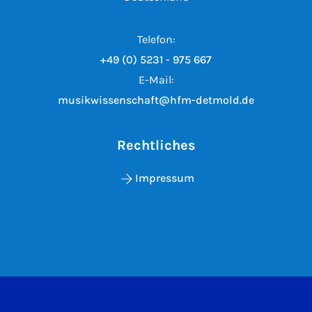
Telefon:
+49 (0) 5231 - 975 667
E-Mail:
musikwissenschaft@hfm-detmold.de
Rechtliches
Impressum