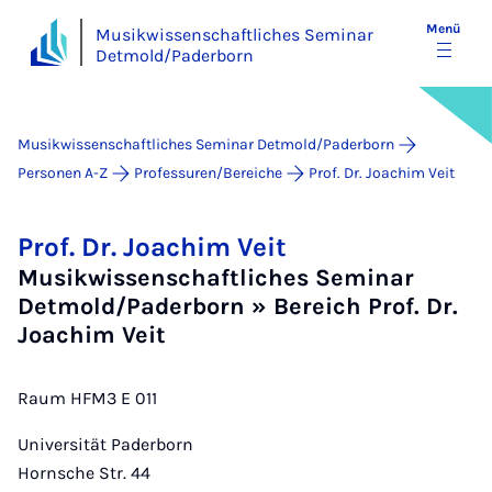
Menü
Musikwissenschaftliches Seminar
Detmold/Paderborn
Musikwissenschaftliches Seminar Detmold/Paderborn
Personen A-Z
Professuren/Bereiche
Prof. Dr. Joachim Veit
Prof. Dr. Joachim Veit
Musikwissenschaftliches Seminar
Detmold/Paderborn » Bereich Prof. Dr.
Joachim Veit
Raum HFM3 E 011
Universität Paderborn
Hornsche Str. 44