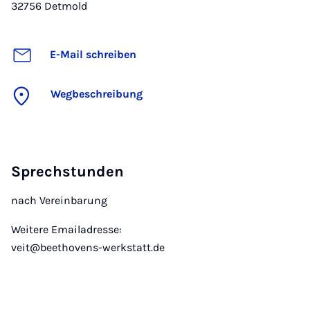
32756
Detmold
E-Mail schreiben
Wegbeschreibung
Sprechstunden
nach Vereinbarung
Weitere Emailadresse:
veit@beethovens-werkstatt.de