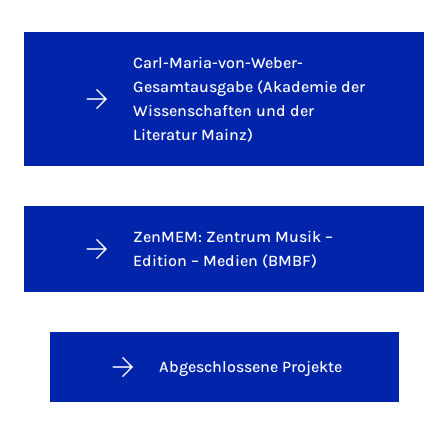
Carl-Maria-von-Weber-
Gesamtausgabe (Akademie der
Wissenschaften und der
Literatur Mainz)
ZenMEM: Zentrum Musik –
Edition – Medien (BMBF)
Abgeschlossene Projekte