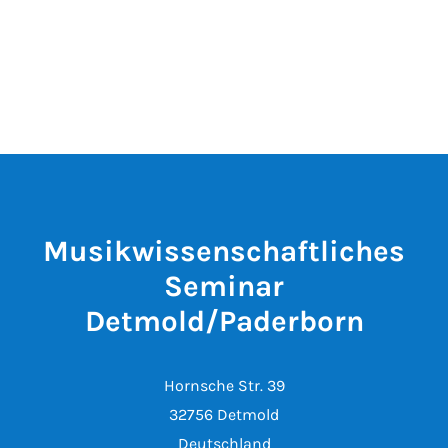
Musikwissenschaftliches
Seminar
Detmold/Paderborn
Hornsche Str. 39
32756 Detmold
Deutschland