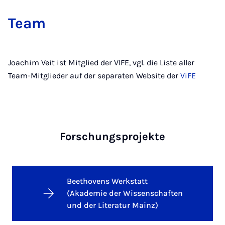
Team
Joachim Veit ist Mitglied der VIFE, vgl. die Liste aller
Team-Mitglieder auf der separaten Website der
ViFE
Forschungsprojekte
Beethovens Werkstatt
(Akademie der Wissenschaften
und der Literatur Mainz)