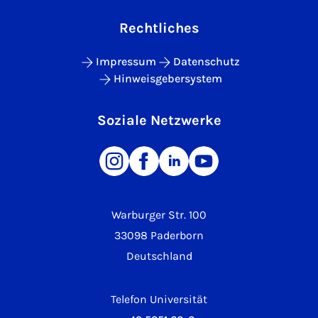
Rechtliches
Impressum
Datenschutz
Hinweisgebersystem
Soziale Netzwerke
Warburger Str. 100
33098 Paderborn
Deutschland
Telefon Universität