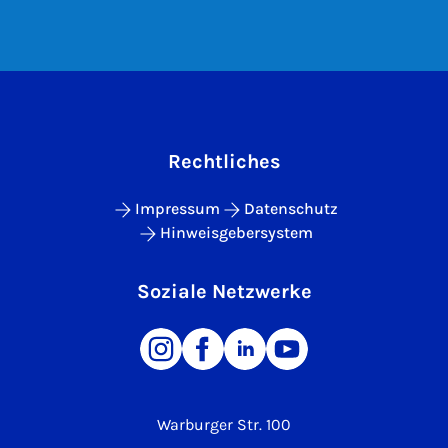
Rechtliches
Impressum
Datenschutz
Hinweisgebersystem
Soziale Netzwerke
Warburger Str. 100