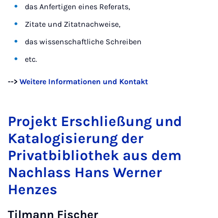
das Anfertigen eines Referats,
Zitate und Zitatnachweise,
das wissenschaftliche Schreiben
etc.
-->
Weitere Informationen und Kontakt
Projekt
Erschließung und
Katalogisierung der
Privatbibliothek aus dem
Nachlass Hans Werner
Henzes
Tilmann Fischer