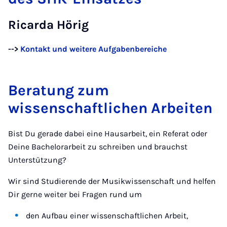
Ricarda Hörig
-->
Kontakt und weitere Aufgabenbereiche
Beratung zum
wissenschaftlichen Arbeiten
Bist Du gerade dabei eine Hausarbeit, ein Referat oder
Deine Bachelorarbeit zu schreiben und brauchst
Unterstützung?
Wir sind Studierende der Musikwissenschaft und helfen
Dir gerne weiter bei Fragen rund um
den Aufbau einer wissenschaftlichen Arbeit,