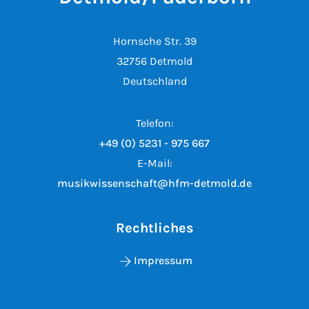
Hornsche Str. 39
32756 Detmold
Deutschland
Telefon:
+49 (0) 5231 - 975 667
E-Mail:
musikwissenschaft@hfm-detmold.de
Rechtliches
Impressum