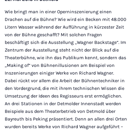
Wie bringt man in einer Operninszenierung einen
Drachen auf die Bühne? Wie wird ein Becken mit 48.000
Litern Wasser während der Aufführung in kürzester Zeit
von der Bühne geschafft? Mit solchen Fragen
beschäftigt sich die Ausstellung „Wagner Backstage“. Im
Zentrum der Ausstellung steht nicht der Blick auf die
Theaterbühne, wie ihn das Publikum kennt, sondern das
„Making of“ von Bühnenillusionen am Beispiel von
Inszenierungen einiger Werke von Richard Wagner.
Dabei rückt vor allem die Arbeit der Bühnentechniker in
den Vordergrund, die mit ihrem technischen Wissen die
Umsetzung der Ideen des Regisseurs erst ermöglichen.
An drei Stationen in der Detmolder Innenstadt werden
Beispiele aus dem Theaterbetrieb von Detmold über
Bayreuth bis Peking präsentiert. Denn an allen drei Orten
wurden bereits Werke von Richard Wagner aufgeführt –