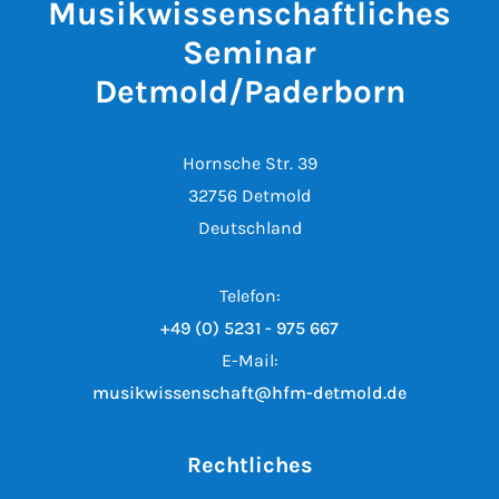
Musikwissenschaftliches
Seminar
Detmold/Paderborn
Hornsche Str. 39
32756 Detmold
Deutschland
Telefon:
+49 (0) 5231 - 975 667
E-Mail:
musikwissenschaft@hfm-detmold.de
Rechtliches