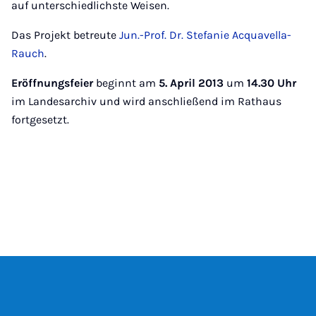
auf unterschiedlichste Weisen.
Das Projekt betreute
Jun.-Prof. Dr. Stefanie Acquavella-
Rauch
.
Eröffnungsfeier
beginnt am
5. April 2013
um
14.30 Uhr
im Landesarchiv und wird anschließend im Rathaus
fortgesetzt.