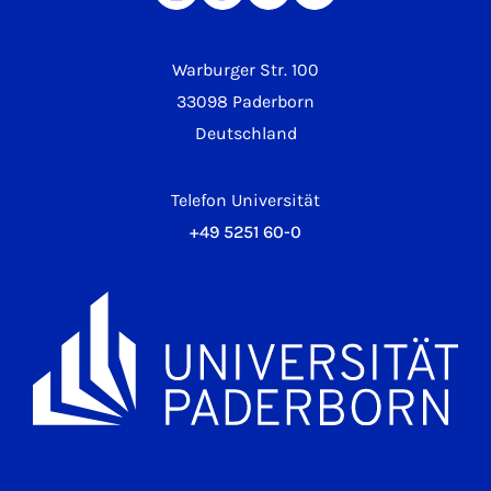
Warburger Str. 100
33098 Paderborn
Deutschland
Telefon Universität
+49 5251 60-0