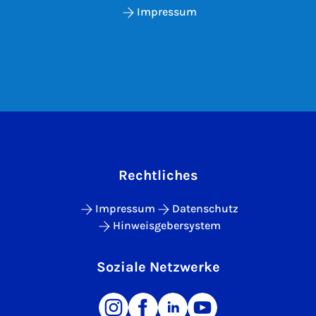
Impressum
Rechtliches
Impressum
Datenschutz
Hinweisgebersystem
Soziale Netzwerke