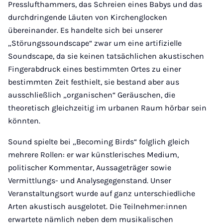
Presslufthammers, das Schreien eines Babys und das
durchdringende Läuten von Kirchenglocken
übereinander. Es handelte sich bei unserer
„Störungssoundscape“ zwar um eine artifizielle
Soundscape, da sie keinen tatsächlichen akustischen
Fingerabdruck eines bestimmten Ortes zu einer
bestimmten Zeit festhielt, sie bestand aber aus
ausschließlich „organischen“ Geräuschen, die
theoretisch gleichzeitig im urbanen Raum hörbar sein
könnten.
Sound spielte bei „Becoming Birds“ folglich gleich
mehrere Rollen: er war künstlerisches Medium,
politischer Kommentar, Aussageträger sowie
Vermittlungs- und Analysegegenstand. Unser
Veranstaltungsort wurde auf ganz unterschiedliche
Arten akustisch ausgelotet. Die Teilnehmer:innen
erwartete nämlich neben dem musikalischen