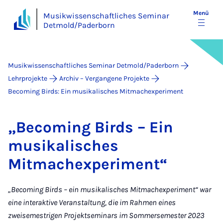
Menü
Musikwissenschaftliches Seminar
Detmold/Paderborn
Musikwissenschaftliches Seminar Detmold/Paderborn
Lehrprojekte
Archiv – Vergangene Projekte
Becoming Birds: Ein musikalisches Mitmachexperiment
„Becoming Birds – Ein
musikalisches
Mitmachexperiment“
„Becoming Birds – ein musikalisches Mitmachexperiment“ war
eine interaktive Veranstaltung, die im Rahmen eines
zweisemestrigen Projektseminars im Sommersemester 2023