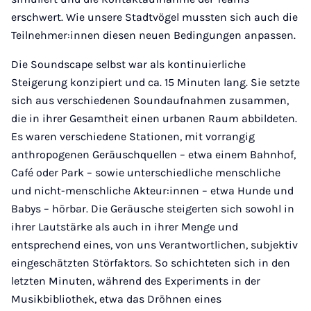
erschwert. Wie unsere Stadtvögel mussten sich auch die
Teilnehmer:innen diesen neuen Bedingungen anpassen.
Die Soundscape selbst war als kontinuierliche
Steigerung konzipiert und ca. 15 Minuten lang. Sie setzte
sich aus verschiedenen Soundaufnahmen zusammen,
die in ihrer Gesamtheit einen urbanen Raum abbildeten.
Es waren verschiedene Stationen, mit vorrangig
anthropogenen Geräuschquellen – etwa einem Bahnhof,
Café oder Park – sowie unterschiedliche menschliche
und nicht-menschliche Akteur:innen – etwa Hunde und
Babys – hörbar. Die Geräusche steigerten sich sowohl in
ihrer Lautstärke als auch in ihrer Menge und
entsprechend eines, von uns Verantwortlichen, subjektiv
eingeschätzten Störfaktors. So schichteten sich in den
letzten Minuten, während des Experiments in der
Musikbibliothek, etwa das Dröhnen eines