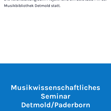
Musikbibliothek Detmold statt.
Musikwissenschaftliches
Seminar
Detmold/Paderborn