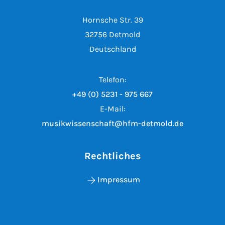
Hornsche Str. 39
32756 Detmold
Deutschland
Telefon:
+49 (0) 5231 - 975 667
E-Mail:
musikwissenschaft@hfm-detmold.de
Rechtliches
Impressum