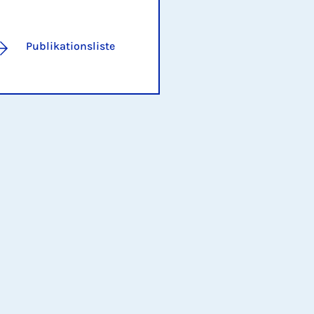
Publikationsliste