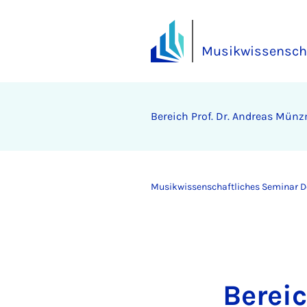
Musikwissenscha
Bereich Prof. Dr. Andreas Mün
Musikwissenschaftliches Seminar 
Berei