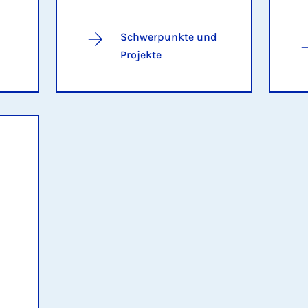
Schwerpunkte und
Projekte