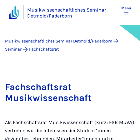
Menü
Musikwissenschaftliches Seminar
Detmold/Paderborn
Musikwissenschaftliches Seminar Detmold/Paderborn
Seminar
Fachschaftsrat
Fachschaftsrat
Musikwissenschaft
Als Fachschaftsrat Musikwissenschaft (kurz: FSR MuWi)
vertreten wir die Interessen der Student*innen
gegenüber Lehrenden, Mitarbeiter*innen und in