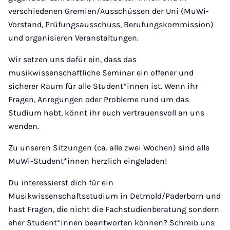
verschiedenen Gremien/Ausschüssen der Uni (MuWi-
Vorstand, Prüfungsausschuss, Berufungskommission)
und organisieren Veranstaltungen.
Wir setzen uns dafür ein, dass das
musikwissenschaftliche Seminar ein offener und
sicherer Raum für alle Student*innen ist. Wenn ihr
Fragen, Anregungen oder Probleme rund um das
Studium habt, könnt ihr euch vertrauensvoll an uns
wenden.
Zu unseren Sitzungen (ca. alle zwei Wochen) sind alle
MuWi-Student*innen herzlich eingeladen!
Du interessierst dich für ein
Musikwissenschaftsstudium in Detmold/Paderborn und
hast Fragen, die nicht die Fachstudienberatung sondern
eher Student*innen beantworten können? Schreib uns