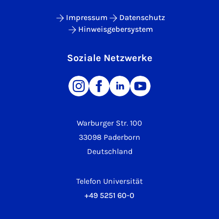
Impressum
Datenschutz
Hinweisgebersystem
Soziale Netzwerke
Warburger Str. 100
33098 Paderborn
Deutschland
Telefon Universität
+49 5251 60-0