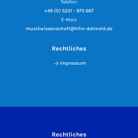
Telefon:
+49 (0) 5231 - 975 667
E-Mail:
musikwissenschaft@hfm-detmold.de
Rechtliches
Impressum
Rechtliches