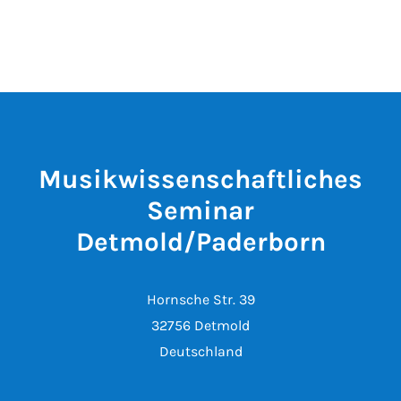
Musikwissenschaftliches
Seminar
Detmold/Paderborn
Hornsche Str. 39
32756 Detmold
Deutschland