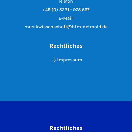
Telefon:
+49 (0) 5231 - 975 667
E-Mail:
musikwissenschaft@hfm-detmold.de
Rechtliches
Impressum
Rechtliches