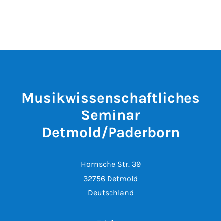
Musikwissenschaftliches
Seminar
Detmold/Paderborn
Hornsche Str. 39
32756 Detmold
Deutschland