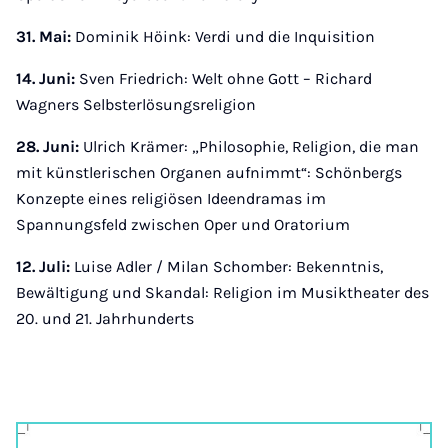
31. Mai:
Dominik Höink: Verdi und die Inquisition
14. Juni:
Sven Friedrich: Welt ohne Gott – Richard
Wagners Selbsterlösungsreligion
28. Juni:
Ulrich Krämer: „Philosophie, Religion, die man
mit künstlerischen Organen aufnimmt“: Schönbergs
Konzepte eines religiösen Ideendramas im
Spannungsfeld zwischen Oper und Oratorium
12. Juli:
Luise Adler / Milan Schomber: Bekenntnis,
Bewältigung und Skandal: Religion im Musiktheater des
20. und 21. Jahrhunderts