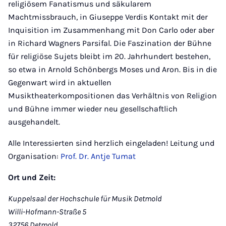
religiösem Fanatismus und säkularem
Machtmissbrauch, in Giuseppe Verdis Kontakt mit der
Inquisition im Zusammenhang mit Don Carlo oder aber
in Richard Wagners Parsifal. Die Faszination der Bühne
für religiöse Sujets bleibt im 20. Jahrhundert bestehen,
so etwa in Arnold Schönbergs Moses und Aron. Bis in die
Gegenwart wird in aktuellen
Musiktheaterkompositionen das Verhältnis von Religion
und Bühne immer wieder neu gesellschaftlich
ausgehandelt.
Alle Interessierten sind herzlich eingeladen! Leitung und
Organisation:
Prof. Dr. Antje Tumat
Ort und Zeit:
Kuppelsaal der Hochschule für Musik Detmold
Willi-Hofmann-Straße 5
32756 Detmold