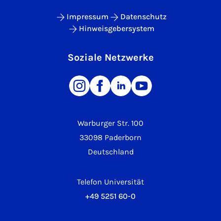
Impressum
Datenschutz
Hinweisgebersystem
Soziale Netzwerke
Warburger Str. 100
33098 Paderborn
Deutschland
Telefon Universität
+49 5251 60-0