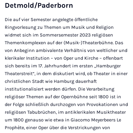
Detmold/Paderborn
Die auf vier Semester angelegte öffentliche
Ringvorlesung zu Themen um Musik und Religion
widmet sich im Sommersemester 2023 religiösen
Themenkomplexen auf der (Musik-)Theaterbühne. Das
von Anbeginn ambivalente Verhältnis von weltlicher und
klerikaler Institution – von Oper und Kirche – offenbart
sich bereits im 17. Jahrhundert im ersten „Hamburger
Theaterstreit“, in dem diskutiert wird, ob Theater in einer
christlichen Stadt wie Hamburg dauerhaft
institutionalisiert werden dürfen. Die Verarbeitung
religiöser Themen auf der Opernbühne seit 1800 ist in
der Folge schließlich durchzogen von Provokationen und
religiösen Tabubrüchen, im antiklerikalen Musiktheater
um 1800 genauso wie etwa in Giacomo Meyerbeers Le
Prophète, einer Oper über die Verstrickungen von