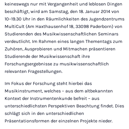
keineswegs nur mit Vergangenheit und leblosen Dingen
beschäftigt, wird am Samstag, den 18. Januar 2014 von
10–19.30 Uhr in den Räumlichkeiten des Jugendzentrums
MultiCult (Am Haxthausenhof 18, 33098 Paderborn) von
Studierenden des Musikwissenschaftlichen Seminars
verdeutlicht. Im Rahmen eines langen Thementags zum
Zuhören, Ausprobieren und Mitmachen präsentieren
Studierende der Musikwissenschaft ihre
Forschungsergebnisse zu musikwissenschaftlich
relevanten Fragestellungen.
Im Fokus der Forschung steht hierbei das
Musikinstrument, welches – aus dem altbekannten
Kontext der Instrumentenkunde befreit – aus
unterschiedlichsten Perspektiven Beachtung findet. Dies
schlägt sich in den unterschiedlichen
Präsentationsformen der einzelnen Projekte nieder.