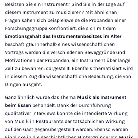
Besitzen Sie ein Instrument? Sind Sie in der Lage auf
diesem Instrument zu musizieren? Mit ähnlichen
Fragen sahen sich beispielsweise die Probanden einer
Forschungsgruppe konfrontiert, die sich mit dem
Emotionsgehalt des Instrumentenbesitzes im Alter
beschäftigte. Innerhalb eines wissenschaftlichen
Vortrags werden die verschiedenen Beweggründe und
Motivationen der Probanden, ein Instrument über lange
Zeit zu bewahren, dargestellt. Ebenfalls thematisiert wird
in diesem Zug die wissenschaftliche Bedeutung, die von
Dingen ausgeht.
Ganz ähnlich wurde das Thema
Musik als Instrument
beim Essen
behandelt. Dank der Durchführung
qualitativer Interviews konnte die intendierte Wirkung
von Musik in Restaurants der tatsächlichen Wirkung
auf den Gast gegenübergestellt werden. Ebenso werden
Einblicke in die geschichtlichen Hintergründe von Musik