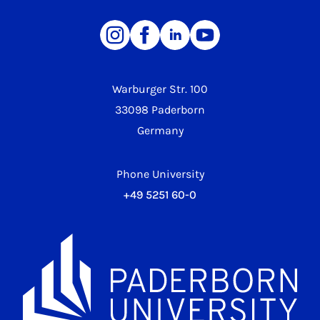
Warburger Str. 100
33098 Paderborn
Germany
Phone University
+49 5251 60-0