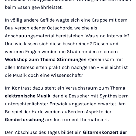
beim Essen gewährleistet.
In völlig andere Gefilde wagte sich eine Gruppe mit dem
Bau verschiedener Octachorde, welche als
Anschauungsmaterial bereitstehen. Was sind Intervalle?
Und wie lassen sich diese beschreiben? Diesen und
weiteren Fragen werden die Studierenden in einem
Workshop zum Thema Stimmungen
gemeinsam mit
allen Interessierten praktisch nachgehen – vielleicht ist
die Musik doch eine Wissenschaft?
Im Kontrast dazu steht ein Versuchsraum zum Thema
elektronische Musik
, der die Besucher mit Synthesizern
unterschiedlichster Entwicklungsstadien erwartet. Am
Beispiel der Harfe werden außerdem Aspekte der
Genderforschung
am Instrument thematisiert.
Den Abschluss des Tages bildet ein
Gitarrenkonzert der