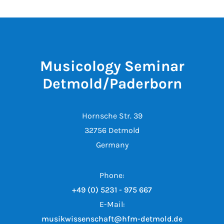
Musicology Seminar
Detmold/Paderborn
Hornsche Str. 39
32756 Detmold
Germany
Phone:
+49 (0) 5231 - 975 667
E-Mail:
musikwissenschaft@hfm-detmold.de