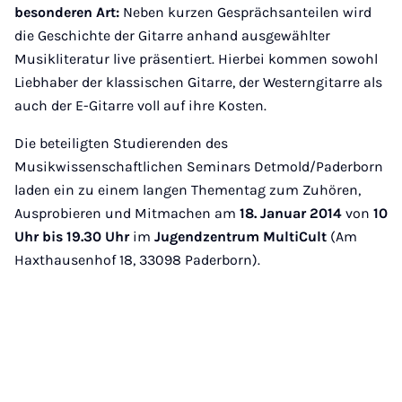
besonderen Art:
Neben kurzen Gesprächsanteilen wird
die Geschichte der Gitarre anhand ausgewählter
Musikliteratur live präsentiert. Hierbei kommen sowohl
Liebhaber der klassischen Gitarre, der Westerngitarre als
auch der E-Gitarre voll auf ihre Kosten.
Die beteiligten Studierenden des
Musikwissenschaftlichen Seminars Detmold/Paderborn
laden ein zu einem langen Thementag zum Zuhören,
Ausprobieren und Mitmachen am
18. Januar 2014
von
10
Uhr bis 19.30 Uhr
im
Jugendzentrum MultiCult
(Am
Haxthausenhof 18, 33098 Paderborn).