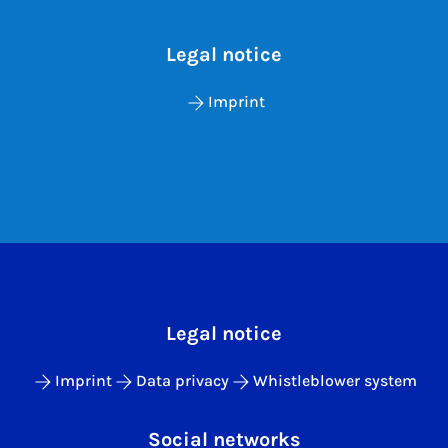
Legal notice
Imprint
Legal notice
Imprint
Data privacy
Whistleblower system
Social networks